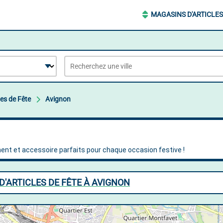
MAGASINS D'ARTICLES
les de Fête
Avignon
'ARTICLES DE FÊTE À AVIGNON