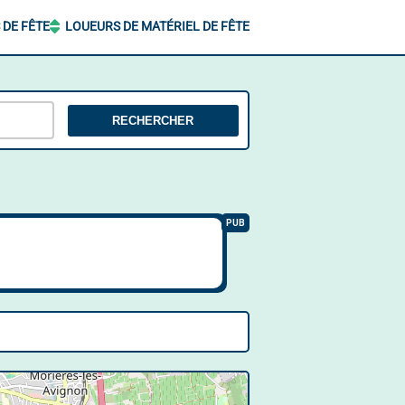
 DE FÊTE
LOUEURS DE MATÉRIEL DE FÊTE
RECHERCHER