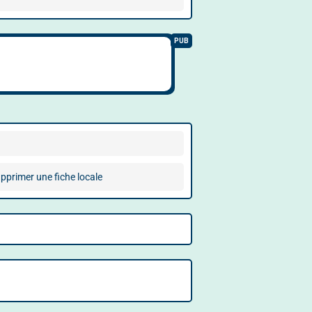
pprimer une fiche locale