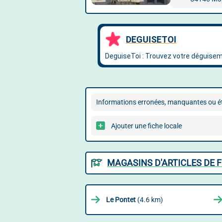
Informations erronées, manquantes ou ét
Ajouter une fiche locale
MAGASINS D'ARTICLES DE 
Le Pontet
(4.6 km)