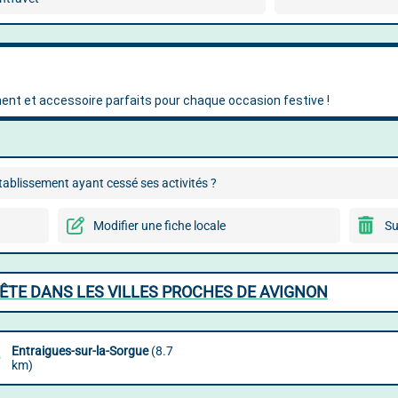
ablissement ayant cessé ses activités ?
Modifier une fiche locale
Su
FÊTE DANS LES VILLES PROCHES DE AVIGNON
Entraigues-sur-la-Sorgue
(8.7
km)