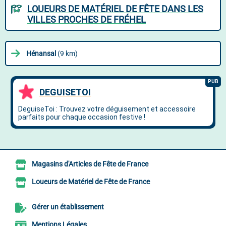
LOUEURS DE MATÉRIEL DE FÊTE DANS LES
VILLES PROCHES DE FRÉHEL
Hénansal
(9 km)
Magasins d'Articles de Fête de France
Loueurs de Matériel de Fête de France
Gérer un établissement
Mentions Légales