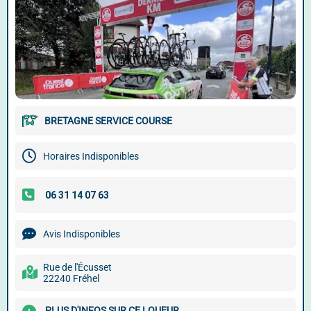
BRETAGNE SERVICE COURSE
Horaires Indisponibles
Avis Indisponibles
Rue de l'Écusset
22240 Fréhel
PLUS D'INFOS SUR CE LOUEUR