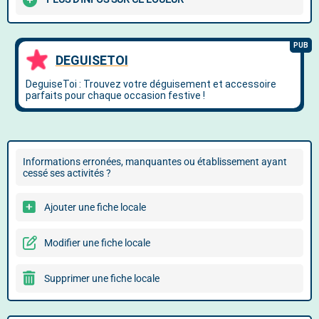
Informations erronées, manquantes ou établissement ayant
cessé ses activités ?
Ajouter une fiche locale
Modifier une fiche locale
Supprimer une fiche locale