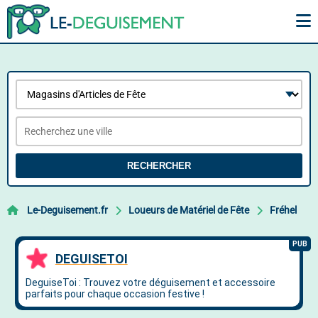
RECHERCHER
Le-Deguisement.fr
Loueurs de Matériel de Fête
Fréhel