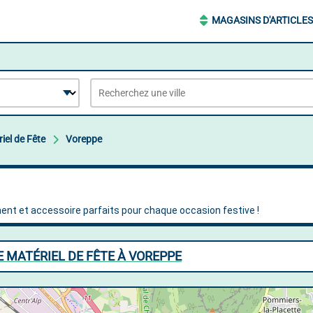
MAGASINS D'ARTICLES
iel de Fête
Voreppe
 MATÉRIEL DE FÊTE À VOREPPE