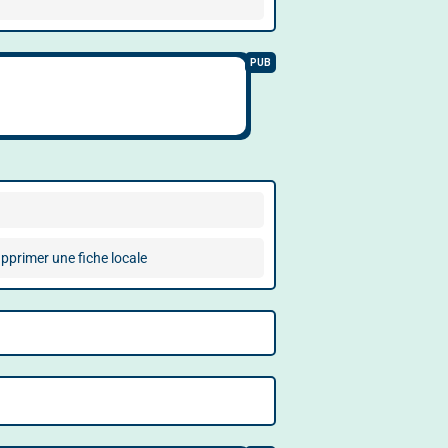
pprimer une fiche locale