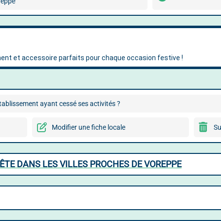
reppe
ablissement ayant cessé ses activités ?
Modifier une fiche locale
Su
FÊTE DANS LES VILLES PROCHES DE VOREPPE