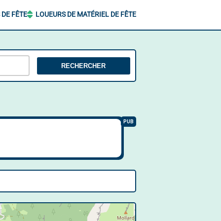
 DE FÊTE
LOUEURS DE MATÉRIEL DE FÊTE
RECHERCHER