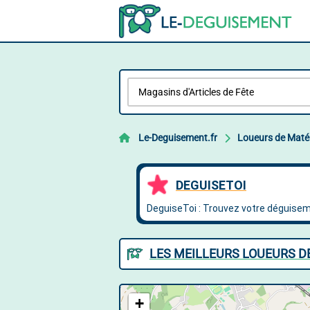
Le-Deguisement.fr
Loueurs de Matér
LES MEILLEURS LOUEURS DE
+