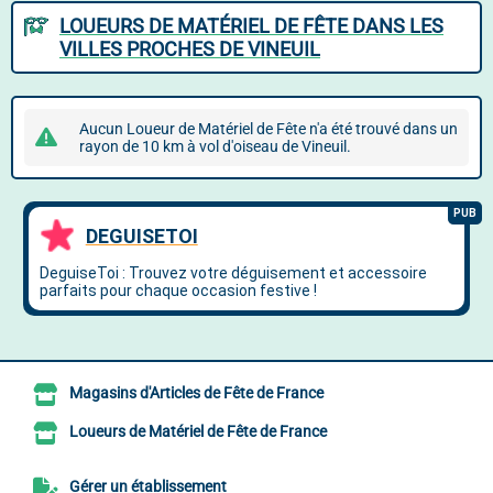
LOUEURS DE MATÉRIEL DE FÊTE DANS LES
VILLES PROCHES DE VINEUIL
Aucun Loueur de Matériel de Fête n'a été trouvé dans un
rayon de 10 km à vol d'oiseau de Vineuil.
Magasins d'Articles de Fête de France
Loueurs de Matériel de Fête de France
Gérer un établissement