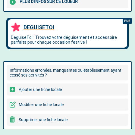
PLUS D'INFOS SUR CE LOUEUR
Informations erronées, manquantes ou établissement ayant
cessé ses activités ?
Ajouter une fiche locale
Modifier une fiche locale
Supprimer une fiche locale