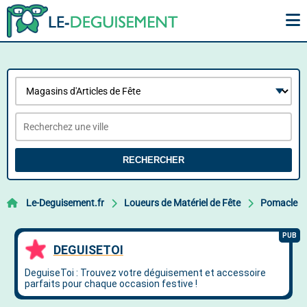
RECHERCHER
Le-Deguisement.fr
Loueurs de Matériel de Fête
Pomacle