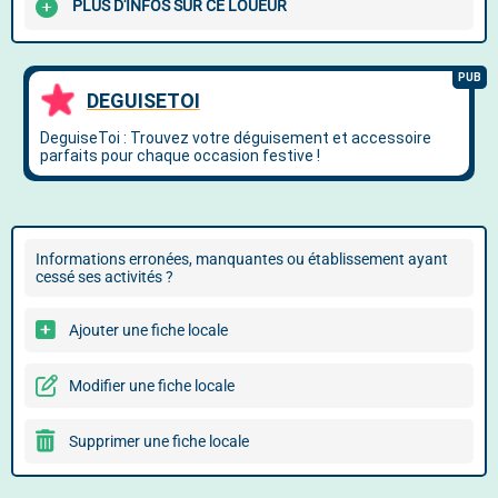
PLUS D'INFOS SUR CE LOUEUR
Informations erronées, manquantes ou établissement ayant
cessé ses activités ?
Ajouter une fiche locale
Modifier une fiche locale
Supprimer une fiche locale