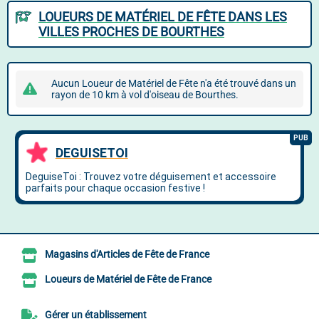
LOUEURS DE MATÉRIEL DE FÊTE DANS LES
VILLES PROCHES DE BOURTHES
Aucun Loueur de Matériel de Fête n'a été trouvé dans un
rayon de 10 km à vol d'oiseau de Bourthes.
Magasins d'Articles de Fête de France
Loueurs de Matériel de Fête de France
Gérer un établissement