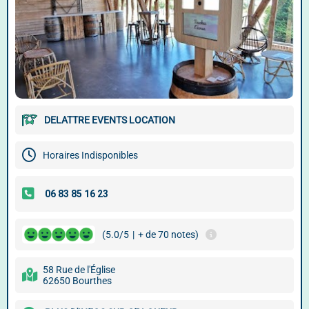
DELATTRE EVENTS LOCATION
Horaires Indisponibles
(5.0/5
|
+ de 70 notes)
58 Rue de l'Église
62650 Bourthes