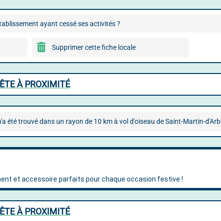
ablissement ayant cessé ses activités ?
Supprimer cette fiche locale
ÊTE À PROXIMITÉ
'a été trouvé dans un rayon de 10 km à vol d'oiseau de Saint-Martin-d'Ar
ÊTE À PROXIMITÉ