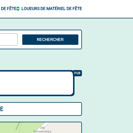
 DE FÊTE
LOUEURS DE MATÉRIEL DE FÊTE
RECHERCHER
UE