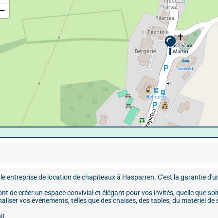
−
le entreprise de location de chapiteaux à Hasparren. C'est la garantie d'u
nt de créer un espace convivial et élégant pour vos invités, quelle que s
aliser vos événements, telles que des chaises, des tables, du matériel d
it.