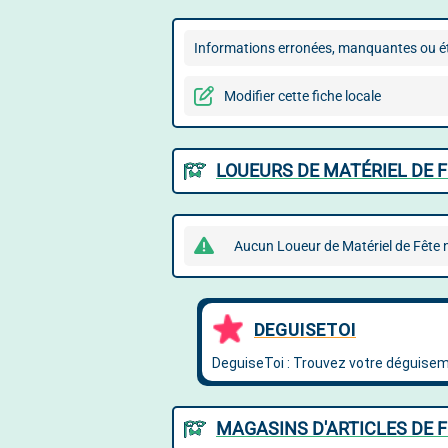
Informations erronées, manquantes ou ét
Modifier cette fiche locale
LOUEURS DE MATÉRIEL DE F
Aucun Loueur de Matériel de Fête n
MAGASINS D'ARTICLES DE F