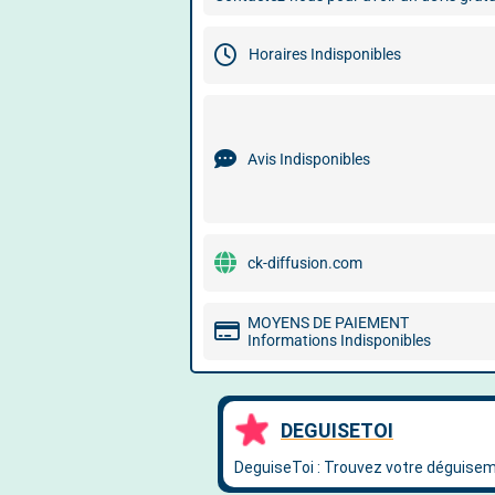
Horaires Indisponibles
Avis Indisponibles
ck-diffusion.com
MOYENS DE PAIEMENT
Informations Indisponibles