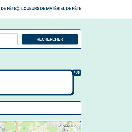
 DE FÊTE
LOUEURS DE MATÉRIEL DE FÊTE
RECHERCHER