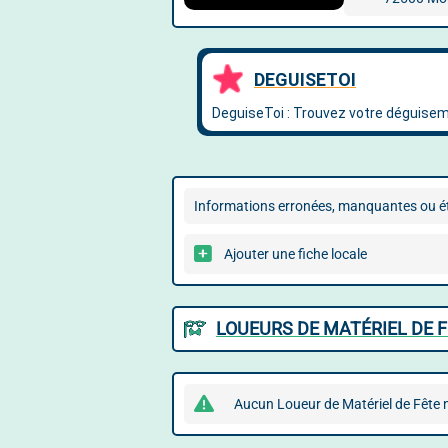
Informations erronées, manquantes ou ét
Ajouter une fiche locale
LOUEURS DE MATÉRIEL DE 
Aucun Loueur de Matériel de Fête 