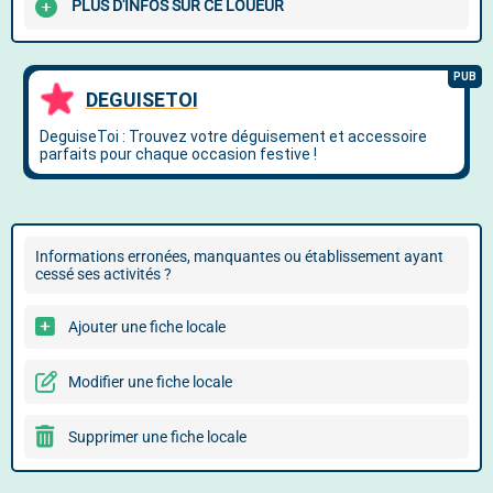
PLUS D'INFOS SUR CE LOUEUR
Informations erronées, manquantes ou établissement ayant
cessé ses activités ?
Ajouter une fiche locale
Modifier une fiche locale
Supprimer une fiche locale