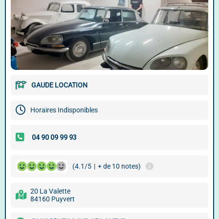
GAUDE LOCATION
Horaires Indisponibles
(4.1/5
|
+ de 10 notes)
20 La Valette
84160 Puyvert