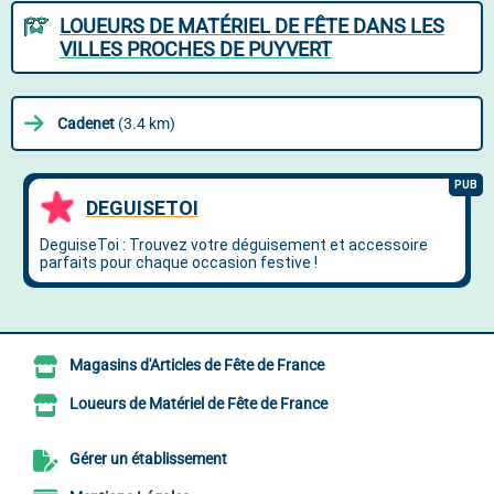
LOUEURS DE MATÉRIEL DE FÊTE DANS LES
VILLES PROCHES DE PUYVERT
Cadenet
(3.4 km)
Magasins d'Articles de Fête de France
Loueurs de Matériel de Fête de France
Gérer un établissement