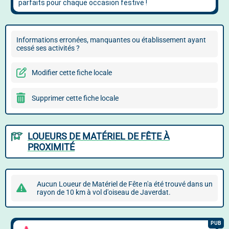
Informations erronées, manquantes ou établissement ayant
cessé ses activités ?
Modifier cette fiche locale
Supprimer cette fiche locale
LOUEURS DE MATÉRIEL DE FÊTE À
PROXIMITÉ
Aucun Loueur de Matériel de Fête n'a été trouvé dans un
rayon de 10 km à vol d'oiseau de Javerdat.