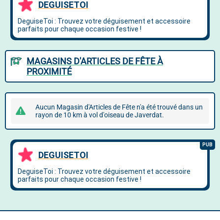
MAGASINS D'ARTICLES DE FÊTE À
PROXIMITÉ
Aucun Magasin d'Articles de Fête n'a été trouvé dans un
rayon de 10 km à vol d'oiseau de Javerdat.