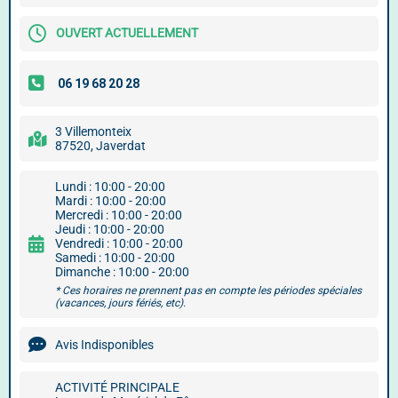
OUVERT ACTUELLEMENT
3 Villemonteix
87520, Javerdat
Lundi : 10:00 - 20:00
Mardi : 10:00 - 20:00
Mercredi : 10:00 - 20:00
Jeudi : 10:00 - 20:00
Vendredi : 10:00 - 20:00
Samedi : 10:00 - 20:00
Dimanche : 10:00 - 20:00
* Ces horaires ne prennent pas en compte les périodes spéciales
(vacances, jours fériés, etc).
Avis Indisponibles
ACTIVITÉ PRINCIPALE