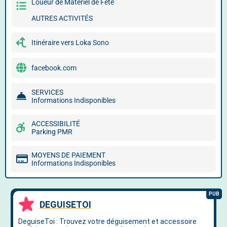
Loueur de Matériel de Fête
AUTRES ACTIVITÉS
Itinéraire vers Loka Sono
facebook.com
SERVICES
Informations Indisponibles
ACCESSIBILITÉ
Parking PMR
MOYENS DE PAIEMENT
Informations Indisponibles