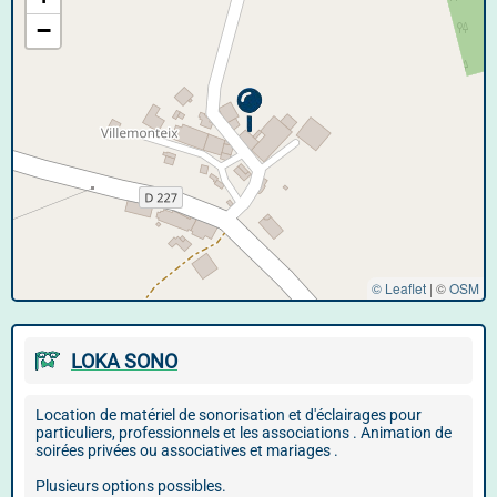
−
© Leaflet
|
©
OSM
LOKA SONO
Location de matériel de sonorisation et d'éclairages pour
particuliers, professionnels et les associations . Animation de
soirées privées ou associatives et mariages .
Plusieurs options possibles.