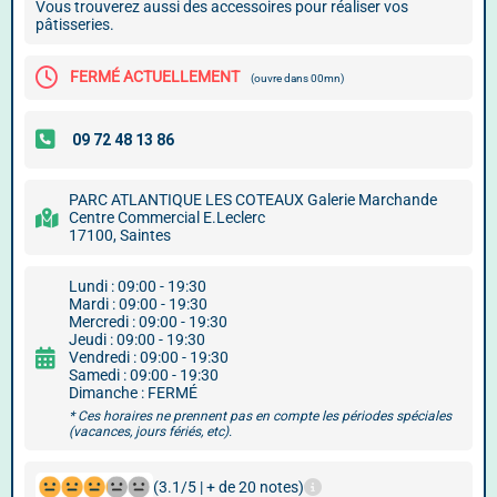
Vous trouverez aussi des accessoires pour réaliser vos
pâtisseries.
FERMÉ ACTUELLEMENT
(ouvre dans 00mn)
PARC ATLANTIQUE LES COTEAUX Galerie Marchande
Centre Commercial E.Leclerc
17100, Saintes
Lundi : 09:00 - 19:30
Mardi : 09:00 - 19:30
Mercredi : 09:00 - 19:30
Jeudi : 09:00 - 19:30
Vendredi : 09:00 - 19:30
Samedi : 09:00 - 19:30
Dimanche : FERMÉ
* Ces horaires ne prennent pas en compte les périodes spéciales
(vacances, jours fériés, etc).
(3.1/5 | + de 20 notes)