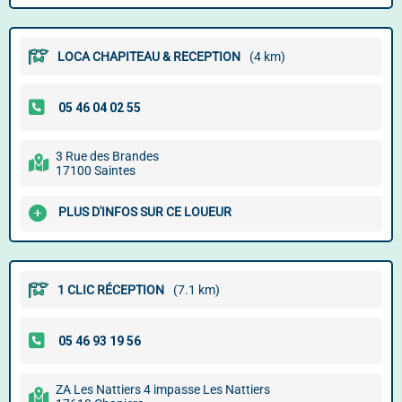
LOCA CHAPITEAU & RECEPTION
(4 km)
3 Rue des Brandes
17100 Saintes
PLUS D'INFOS SUR CE LOUEUR
1 CLIC RÉCEPTION
(7.1 km)
ZA Les Nattiers 4 impasse Les Nattiers