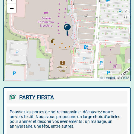
−
© Leaflet
|
©
OSM
PARTY FIESTA
Poussez les portes de notre magasin et découvrez notre
univers festif. Nous vous proposons un large choix d'articles
pour animer et décorer vos événements : un mariage, un
anniversaire, une fête, entre autres.