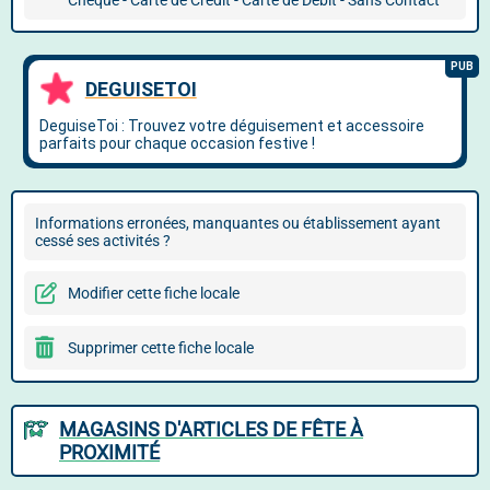
Chèque - Carte de Crédit - Carte de Débit - Sans Contact
Informations erronées, manquantes ou établissement ayant
cessé ses activités ?
Modifier cette fiche locale
Supprimer cette fiche locale
MAGASINS D'ARTICLES DE FÊTE À
PROXIMITÉ