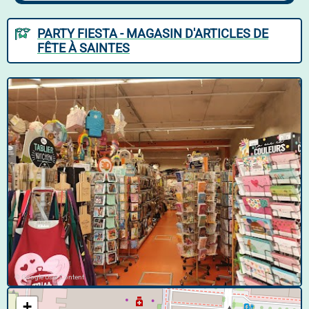
PARTY FIESTA - MAGASIN D'ARTICLES DE
FÊTE À SAINTES
© Google User Content
+