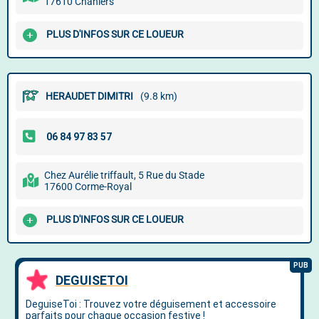
17610 Chaniers
PLUS D'INFOS SUR CE LOUEUR
HERAUDET DIMITRI
(9.8 km)
Chez Aurélie triffault, 5 Rue du Stade
17600 Corme-Royal
PLUS D'INFOS SUR CE LOUEUR