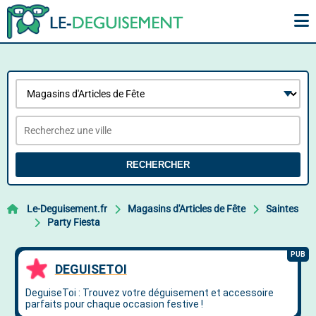
RECHERCHER
Le-Deguisement.fr
Magasins d'Articles de Fête
Saintes
Party Fiesta