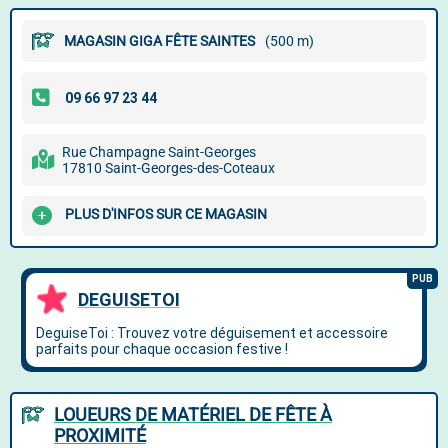
MAGASIN GIGA FÊTE SAINTES
(500 m)
Rue Champagne Saint-Georges
17810 Saint-Georges-des-Coteaux
PLUS D'INFOS SUR CE MAGASIN
LOUEURS DE MATÉRIEL DE FÊTE À
PROXIMITÉ