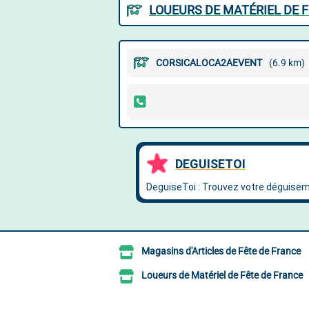
LOUEURS DE MATÉRIEL DE F
CORSICALOCA2AEVENT
(6.9 km)
Magasins d'Articles de Fête de France
Loueurs de Matériel de Fête de France