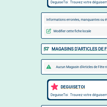
Informations erronées, manquantes ou ét
Modifier cette fiche locale
MAGASINS D'ARTICLES DE F
Aucun Magasin d'Articles de Fête n