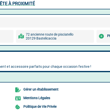
ÊTE À PROXIMITÉ
72 ancienne route de pisciatello
P
20129 Bastelicaccia
Gérer un établissement
Mentions Légales
Politique de Vie Privée