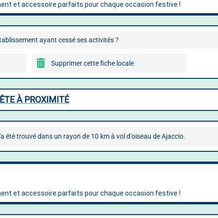
ablissement ayant cessé ses activités ?
Supprimer cette fiche locale
ÊTE À PROXIMITÉ
'a été trouvé dans un rayon de 10 km à vol d'oiseau de Ajaccio.