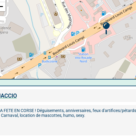
−
JACCIO
FETE EN CORSE ! Déguisements, anniversaires, feux d'artifices/pétards,
 Carnaval, location de mascottes, humo, sexy.