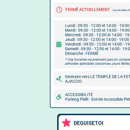
FERMÉ ACTUELLEMENT
(ouvre dans 
Lundi : 09:30 - 12:00 et 14:00 - 19:00
Mardi : 09:30 - 12:00 et 14:00 - 19:00
Mercredi : 09:30 - 12:00 et 14:00 - 19
Jeudi : 09:30 - 12:00 et 14:00 - 19:00
Vendredi : 09:30 - 12:00 et 14:00 - 1
Samedi : 09:30 - 12:00 et 14:00 - 19:
Dimanche : FERMÉ
* Ces horaires ne prennent pas en compte
périodes spéciales (vacances, jours fériés, 
Itinéraire vers LE TEMPLE DE LA FET
AJACCIO
ACCESSIBILITÉ
Parking PMR - Entrée Accessible P