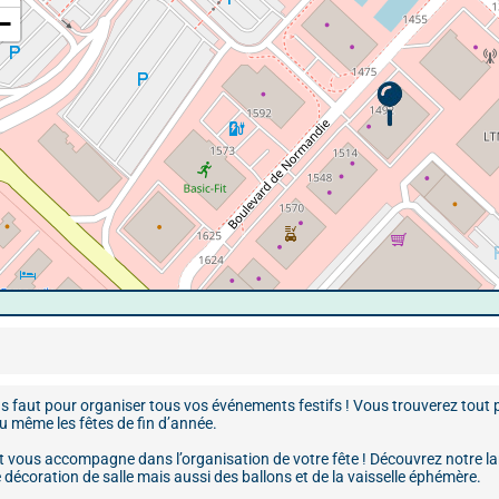
−
ous faut pour organiser tous vos événements festifs ! Vous trouverez tout
 même les fêtes de fin d’année.
t vous accompagne dans l’organisation de votre fête ! Découvrez notre l
 décoration de salle mais aussi des ballons et de la vaisselle éphémère.