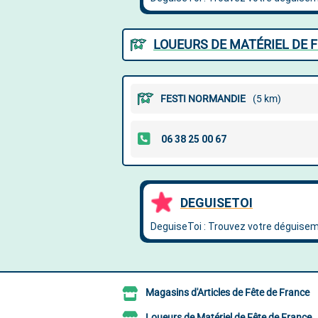
LOUEURS DE MATÉRIEL DE F
FESTI NORMANDIE
(5 km)
Magasins d'Articles de Fête de France
Loueurs de Matériel de Fête de France