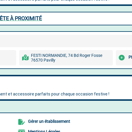
ÊTE À PROXIMITÉ
FESTI NORMANDIE, 74 Bd Roger Fosse
P
76570 Pavilly
Gérer un établissement
Mentions Légales