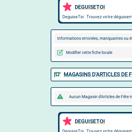
Informations erronées, manquantes ou ét
Modifier cette fiche locale
MAGASINS D'ARTICLES DE F
Aucun Magasin d'Articles de Fête n