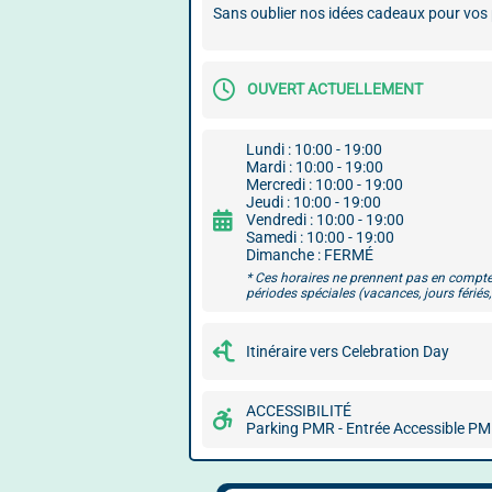
Sans oublier nos idées cadeaux pour vos 
OUVERT ACTUELLEMENT
Lundi : 10:00 - 19:00
Mardi : 10:00 - 19:00
Mercredi : 10:00 - 19:00
Jeudi : 10:00 - 19:00
Vendredi : 10:00 - 19:00
Samedi : 10:00 - 19:00
Dimanche : FERMÉ
* Ces horaires ne prennent pas en compte
périodes spéciales (vacances, jours fériés, 
Itinéraire vers Celebration Day
ACCESSIBILITÉ
Parking PMR - Entrée Accessible P