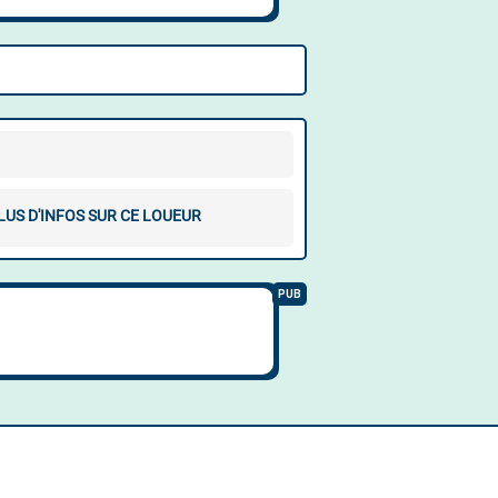
LUS D'INFOS SUR CE LOUEUR