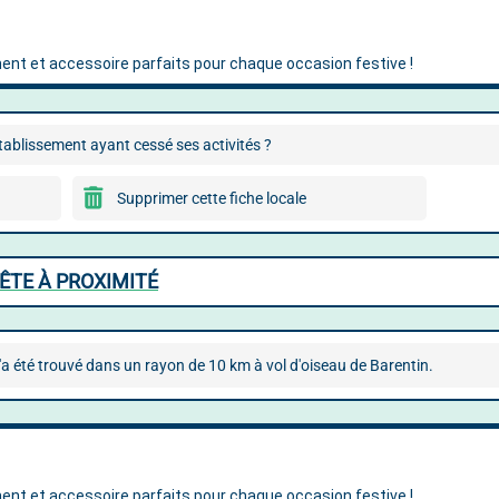
ablissement ayant cessé ses activités ?
Supprimer cette fiche locale
ÊTE À PROXIMITÉ
'a été trouvé dans un rayon de 10 km à vol d'oiseau de Barentin.