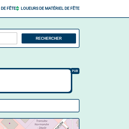
 DE FÊTE
LOUEURS DE MATÉRIEL DE FÊTE
RECHERCHER