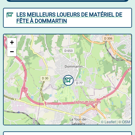
LES MEILLEURS LOUEURS DE MATÉRIEL DE
FÊTE À DOMMARTIN
+
−
© Leaflet
|
©
OSM