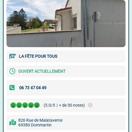
LA FÊTE POUR TOUS
OUVERT ACTUELLEMENT
(5.0/5
|
+ de 30 notes)
826 Rue de Malataverne
69380 Dommartin