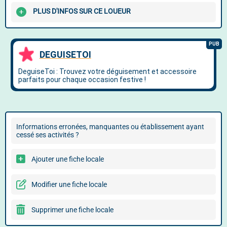
PLUS D'INFOS SUR CE LOUEUR
Informations erronées, manquantes ou établissement ayant
cessé ses activités ?
Ajouter une fiche locale
Modifier une fiche locale
Supprimer une fiche locale