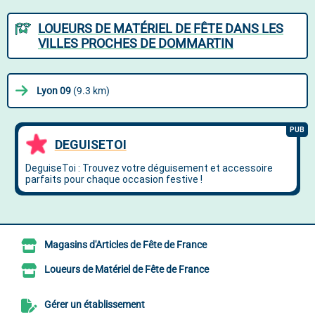
LOUEURS DE MATÉRIEL DE FÊTE DANS LES
VILLES PROCHES DE DOMMARTIN
Lyon 09
(9.3 km)
Magasins d'Articles de Fête de France
Loueurs de Matériel de Fête de France
Gérer un établissement