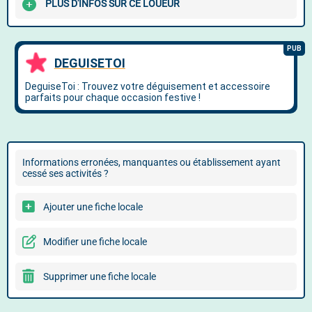
PLUS D'INFOS SUR CE LOUEUR
Informations erronées, manquantes ou établissement ayant
cessé ses activités ?
Ajouter une fiche locale
Modifier une fiche locale
Supprimer une fiche locale