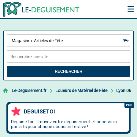
RECHERCHER
Le-Deguisement.fr
Loueurs de Matériel de Fête
Lyon 06