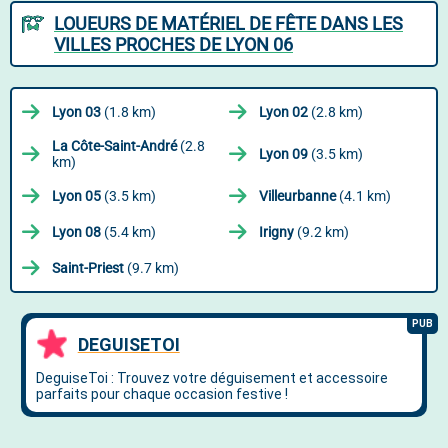
LOUEURS DE MATÉRIEL DE FÊTE DANS LES
VILLES PROCHES DE LYON 06
Lyon 03
(1.8 km)
Lyon 02
(2.8 km)
La Côte-Saint-André
(2.8
Lyon 09
(3.5 km)
km)
Lyon 05
(3.5 km)
Villeurbanne
(4.1 km)
Lyon 08
(5.4 km)
Irigny
(9.2 km)
Saint-Priest
(9.7 km)